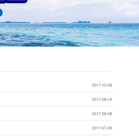
2017-12-08
2017-08-15
2017-08-08
2017-07-29