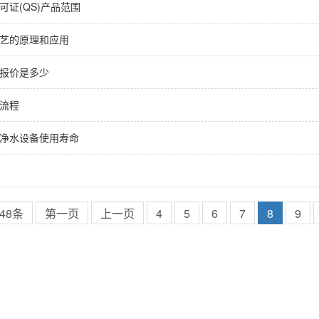
可证(QS)产品范围
艺的原理和应用
报价是多少
流程
净水设备使用寿命
48条
第一页
上一页
4
5
6
7
8
9