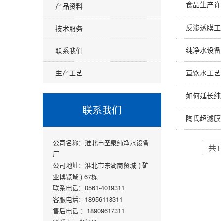
食品生产许
产品资料
反渗透膜工
技术服务
纯净水设备
联系我们
生产工艺
直饮水工艺
如何延长纯
联系我们
陶氏超滤膜
公司名称：淮北市圣泉纯净水设备
共1
厂
公司地址：淮北市东湖商贸城 ( 矿
业博览城 ) 67栋
联系电话：0561-4019311
客服电话：18956118311
售后电话 ：18909617311