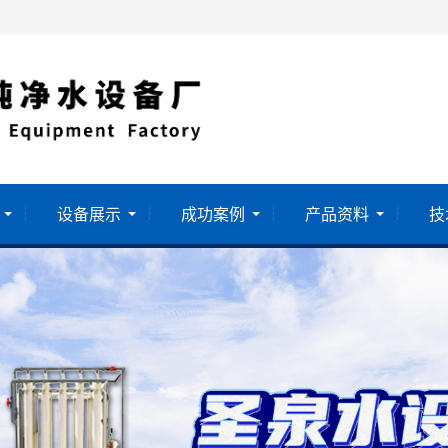
设备展示
成功案例
产品资料
技