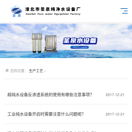
您的位置：
生产工艺
>
超纯水设备反渗透系统的使用有哪些注意事项？
2017-12-21
工业纯水设备开启时需要注意什么问题呢？
2017-12-21