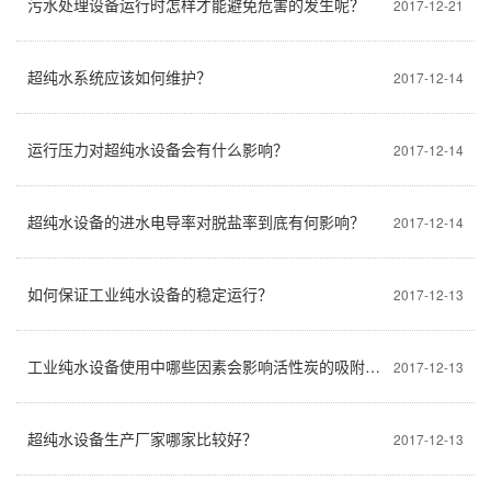
污水处理设备运行时怎样才能避免危害的发生呢？
2017-12-21
超纯水系统应该如何维护？
2017-12-14
运行压力对超纯水设备会有什么影响？
2017-12-14
超纯水设备的进水电导率对脱盐率到底有何影响？
2017-12-14
如何保证工业纯水设备的稳定运行？
2017-12-13
工业纯水设备使用中哪些因素会影响活性炭的吸附功能呢？
2017-12-13
超纯水设备生产厂家哪家比较好？
2017-12-13