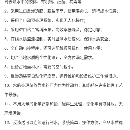
时去除水中的胶体、有机物、细菌、病毒等
2、采用进口反渗透膜，脱盐率高，使用寿命长，运行成本低廉；
3、采用全自动预处理系统，实现无人化操作；
4、采用进口格兰富增压泵，高效率低噪音，稳定可靠；
5、在线水质监测控制，实时监测水质变化，保障水质安全；
6、全自动电控程序，还可选配触摸屏操作，使用方便；
7、切合当地水质的个性化设计，全方位满足需求。
8、设备占地面积小，需要的空间也小。
9、反渗透装置自动化程度高，运行维护和设备维护工作量很少。
10、水的处理仅依靠水的压力作为推动力，其能耗在许多处理工艺
中最低。
11、不用大量的化学药剂和酸、碱再生处理，无化学费液排放，无
环境污染。
12、反渗透可以连续运行制水，系统简单，操作方便，产品水质稳