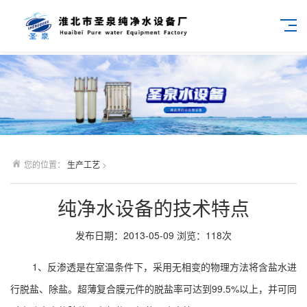
您的位置：
生产工艺
>
纯净水设备的技术特点
发布日期：2013-05-09
浏览：
118
次
1、反渗透是在室温条件下，采用无相变的物理方法将含盐水进
行脱盐、除盐。超薄复合膜元件的脱盐率可达到99.5%以上，并可同