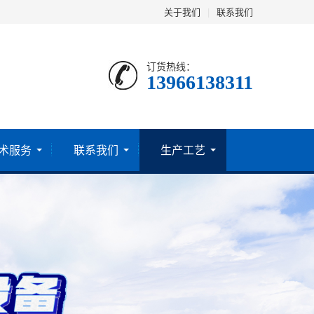
关于我们
|
联系我们
订货热线：
13966138311
术服务
联系我们
生产工艺