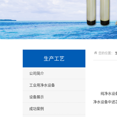
您的位置：
生产工艺
公司简介
工业用净水设备
纯净水设
设备展示
净水设备中滤
成功案例