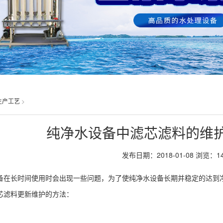
生产工艺
>
纯净水设备中滤芯滤料的维
发布日期：2018-01-08
浏览：
1
备在长时间使用时会出现一些问题，为了使纯净水设备长期并稳定的达到
芯滤料更新维护的方法：