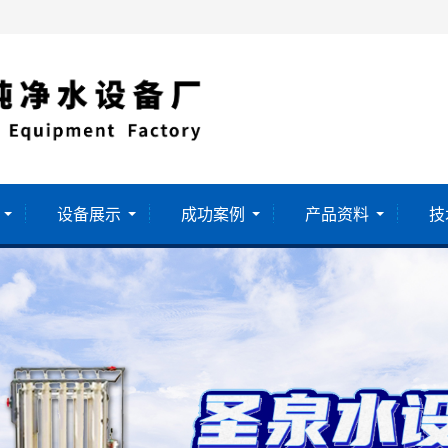
设备展示
成功案例
产品资料
技