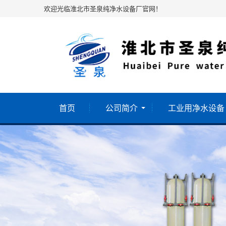
欢迎光临淮北市圣泉纯净水设备厂官网！
首页
公司简介
工业用净水设备