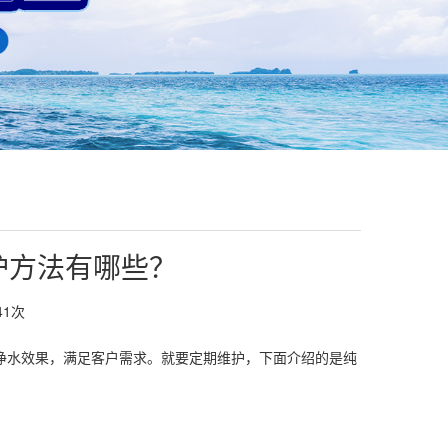
护方法有哪些？
41
次
净水效果，满足客户需求。就要定期维护，下面介绍的是纯